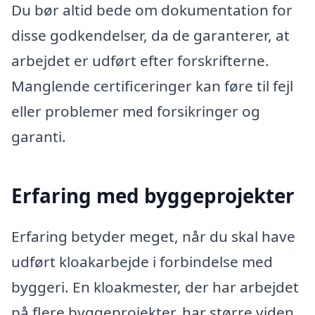
Du bør altid bede om dokumentation for
disse godkendelser, da de garanterer, at
arbejdet er udført efter forskrifterne.
Manglende certificeringer kan føre til fejl
eller problemer med forsikringer og
garanti.
Erfaring med byggeprojekter
Erfaring betyder meget, når du skal have
udført kloakarbejde i forbindelse med
byggeri. En kloakmester, der har arbejdet
på flere byggeprojekter, har større viden