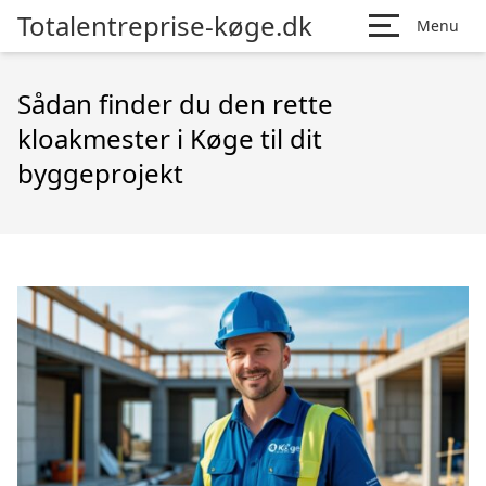
Totalentreprise-køge.dk
Menu
Sådan finder du den rette
kloakmester i Køge til dit
byggeprojekt