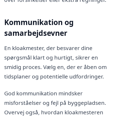
Kommunikation og
samarbejdsevner
En kloakmester, der besvarer dine
spørgsmål klart og hurtigt, sikrer en
smidig proces. Vælg en, der er åben om
tidsplaner og potentielle udfordringer.
God kommunikation mindsker
misforståelser og fejl på byggepladsen.
Overvej også, hvordan kloakmesteren