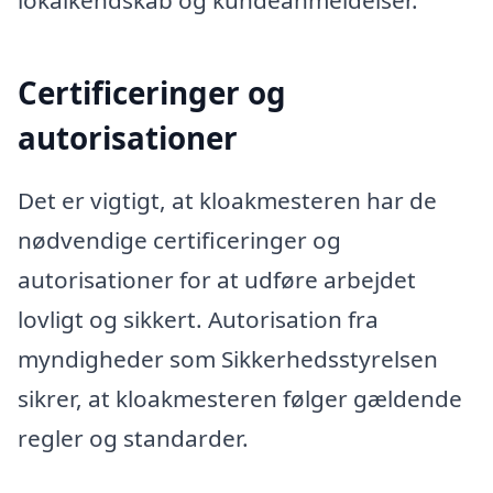
Certificeringer og
autorisationer
Det er vigtigt, at kloakmesteren har de
nødvendige certificeringer og
autorisationer for at udføre arbejdet
lovligt og sikkert. Autorisation fra
myndigheder som Sikkerhedsstyrelsen
sikrer, at kloakmesteren følger gældende
regler og standarder.