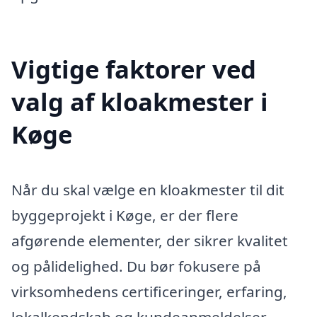
Vigtige faktorer ved
valg af kloakmester i
Køge
Når du skal vælge en kloakmester til dit
byggeprojekt i Køge, er der flere
afgørende elementer, der sikrer kvalitet
og pålidelighed. Du bør fokusere på
virksomhedens certificeringer, erfaring,
lokalkendskab og kundeanmeldelser.