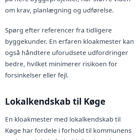
om krav, planlægning og udførelse.
Spørg efter referencer fra tidligere
byggekunder. En erfaren kloakmester kan
også håndtere uforudsete udfordringer
bedre, hvilket minimerer risikoen for
forsinkelser eller fejl.
Lokalkendskab til Køge
En kloakmester med lokalkendskab til
Køge har fordele i forhold til kommunens