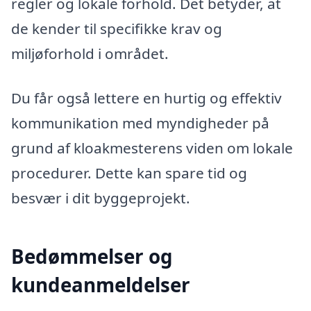
regler og lokale forhold. Det betyder, at
de kender til specifikke krav og
miljøforhold i området.
Du får også lettere en hurtig og effektiv
kommunikation med myndigheder på
grund af kloakmesterens viden om lokale
procedurer. Dette kan spare tid og
besvær i dit byggeprojekt.
Bedømmelser og
kundeanmeldelser