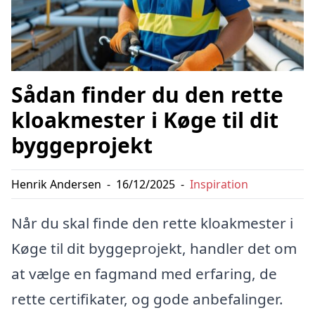
Sådan finder du den rette
kloakmester i Køge til dit
byggeprojekt
Henrik Andersen
-
16/12/2025
-
Inspiration
Når du skal finde den rette kloakmester i
Køge til dit byggeprojekt, handler det om
at vælge en fagmand med erfaring, de
rette certifikater, og gode anbefalinger.