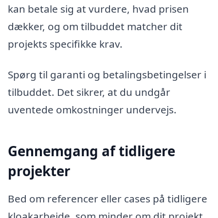
kan betale sig at vurdere, hvad prisen
dækker, og om tilbuddet matcher dit
projekts specifikke krav.
Spørg til garanti og betalingsbetingelser i
tilbuddet. Det sikrer, at du undgår
uventede omkostninger undervejs.
Gennemgang af tidligere
projekter
Bed om referencer eller cases på tidligere
kloakarbejde, som minder om dit projekt.