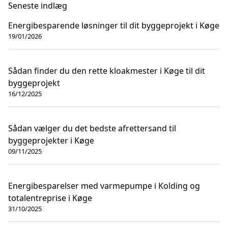
Seneste indlæg
Energibesparende løsninger til dit byggeprojekt i Køge
19/01/2026
Sådan finder du den rette kloakmester i Køge til dit
byggeprojekt
16/12/2025
Sådan vælger du det bedste afrettersand til
byggeprojekter i Køge
09/11/2025
Energibesparelser med varmepumpe i Kolding og
totalentreprise i Køge
31/10/2025