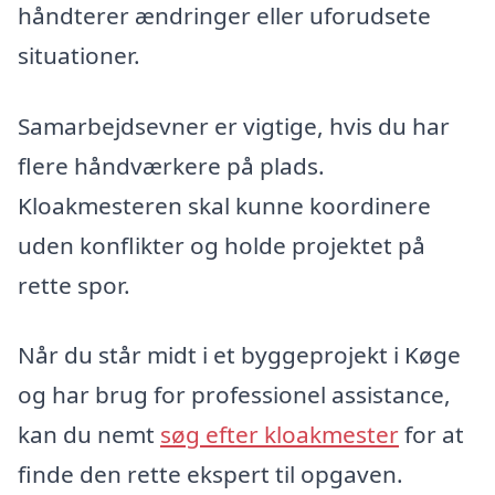
håndterer ændringer eller uforudsete
situationer.
Samarbejdsevner er vigtige, hvis du har
flere håndværkere på plads.
Kloakmesteren skal kunne koordinere
uden konflikter og holde projektet på
rette spor.
Når du står midt i et byggeprojekt i Køge
og har brug for professionel assistance,
kan du nemt
søg efter kloakmester
for at
finde den rette ekspert til opgaven.