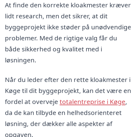
At finde den korrekte kloakmester kræver
lidt research, men det sikrer, at dit
byggeprojekt ikke støder på unødvendige
problemer. Med de rigtige valg får du
både sikkerhed og kvalitet med i
løsningen.
Når du leder efter den rette kloakmester i
Køge til dit byggeprojekt, kan det være en
fordel at overveje
totalentreprise i Køge
,
da de kan tilbyde en helhedsorienteret
løsning, der dækker alle aspekter af
opgaven.