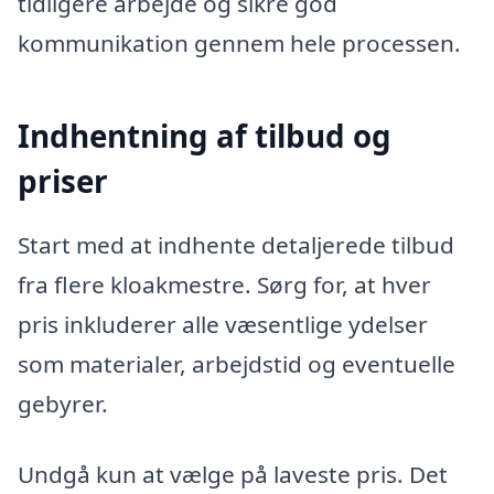
tidligere arbejde og sikre god
kommunikation gennem hele processen.
Indhentning af tilbud og
priser
Start med at indhente detaljerede tilbud
fra flere kloakmestre. Sørg for, at hver
pris inkluderer alle væsentlige ydelser
som materialer, arbejdstid og eventuelle
gebyrer.
Undgå kun at vælge på laveste pris. Det