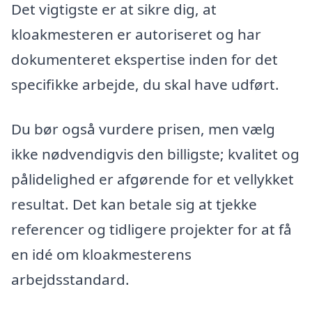
Det vigtigste er at sikre dig, at
kloakmesteren er autoriseret og har
dokumenteret ekspertise inden for det
specifikke arbejde, du skal have udført.
Du bør også vurdere prisen, men vælg
ikke nødvendigvis den billigste; kvalitet og
pålidelighed er afgørende for et vellykket
resultat. Det kan betale sig at tjekke
referencer og tidligere projekter for at få
en idé om kloakmesterens
arbejdsstandard.