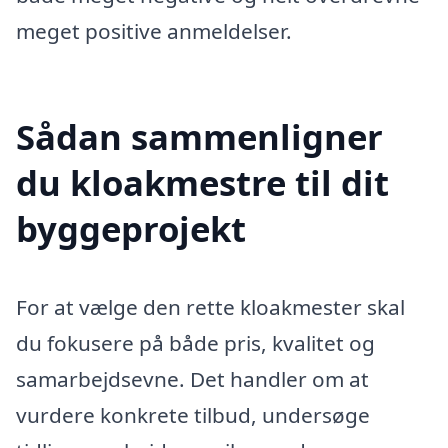
meget positive anmeldelser.
Sådan sammenligner
du kloakmestre til dit
byggeprojekt
For at vælge den rette kloakmester skal
du fokusere på både pris, kvalitet og
samarbejdsevne. Det handler om at
vurdere konkrete tilbud, undersøge