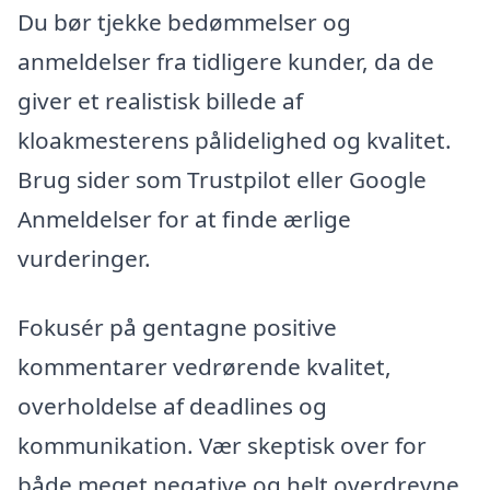
Du bør tjekke bedømmelser og
anmeldelser fra tidligere kunder, da de
giver et realistisk billede af
kloakmesterens pålidelighed og kvalitet.
Brug sider som Trustpilot eller Google
Anmeldelser for at finde ærlige
vurderinger.
Fokusér på gentagne positive
kommentarer vedrørende kvalitet,
overholdelse af deadlines og
kommunikation. Vær skeptisk over for
både meget negative og helt overdrevne