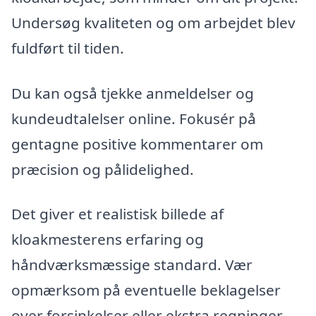
Undersøg kvaliteten og om arbejdet blev
fuldført til tiden.
Du kan også tjekke anmeldelser og
kundeudtalelser online. Fokusér på
gentagne positive kommentarer om
præcision og pålidelighed.
Det giver et realistisk billede af
kloakmesterens erfaring og
håndværksmæssige standard. Vær
opmærksom på eventuelle beklagelser
over forsinkelser eller ekstra regninger.